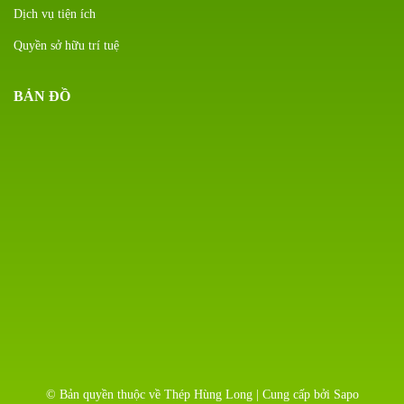
Dịch vụ tiện ích
Quyền sở hữu trí tuệ
BẢN ĐỒ
© Bản quyền thuộc về Thép Hùng Long | Cung cấp bởi Sapo