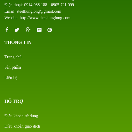
Điện thoại: 0914 088 188 - 0905 721 099
Email: steelhunglong@gmail.com
Website: http://www.thephunglong.com
THÔNG TIN
Trang chủ
Sản phẩm
Liên hệ
HỖ TRỢ
Điều khoản sử dụng
Điều khoản giao dịch