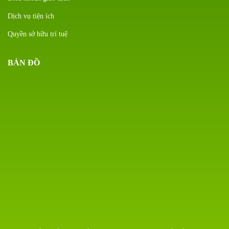
Dịch vụ tiện ích
Quyền sở hữu trí tuệ
BẢN ĐỒ