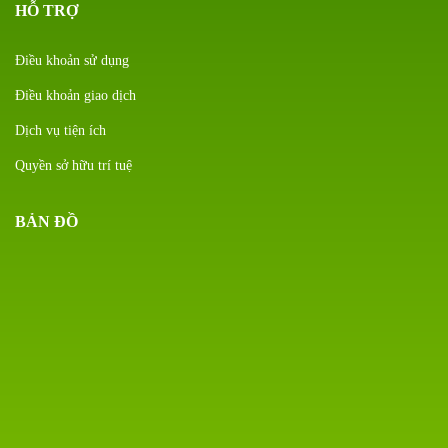
HỖ TRỢ
Điều khoản sử dụng
Điều khoản giao dịch
Dịch vụ tiện ích
Quyền sở hữu trí tuệ
BẢN ĐỒ