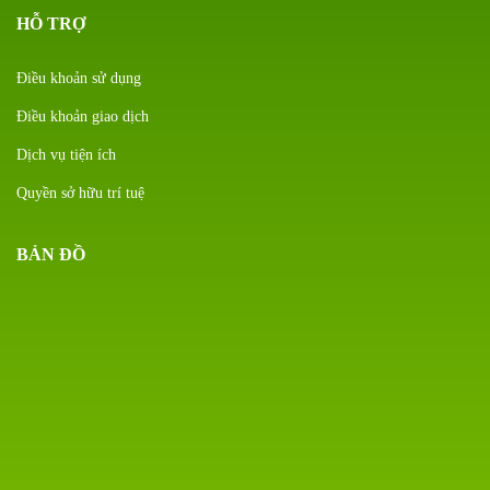
HỖ TRỢ
Điều khoản sử dụng
Điều khoản giao dịch
Dịch vụ tiện ích
Quyền sở hữu trí tuệ
BẢN ĐỒ