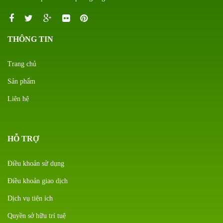
THÔNG TIN
Trang chủ
Sản phẩm
Liên hệ
HỖ TRỢ
Điều khoản sử dụng
Điều khoản giao dịch
Dịch vụ tiện ích
Quyền sở hữu trí tuệ