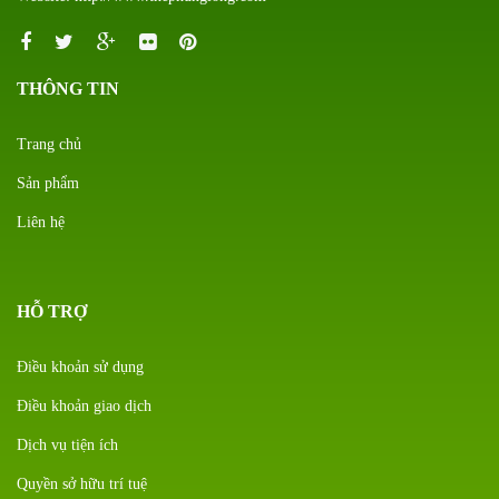
THÔNG TIN
Trang chủ
Sản phẩm
Liên hệ
HỖ TRỢ
Điều khoản sử dụng
Điều khoản giao dịch
Dịch vụ tiện ích
Quyền sở hữu trí tuệ