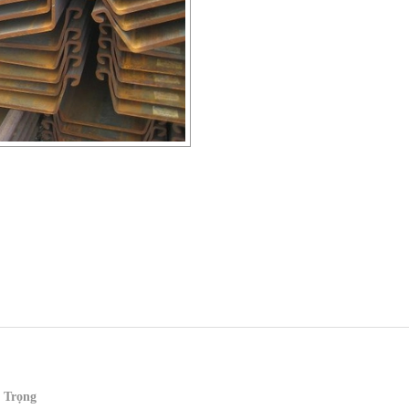
Trọng