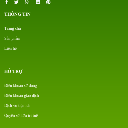
THÔNG TIN
Trang chủ
Sản phẩm
Liên hệ
HỖ TRỢ
Điều khoản sử dụng
Điều khoản giao dịch
Dịch vụ tiện ích
Quyền sở hữu trí tuệ