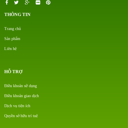
THÔNG TIN
Trang chủ
Sản phẩm
Liên hệ
HỖ TRỢ
Điều khoản sử dụng
Điều khoản giao dịch
Dịch vụ tiện ích
Quyền sở hữu trí tuệ